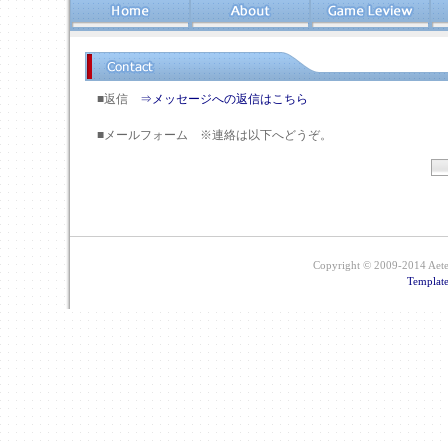
■返信
⇒メッセージへの返信はこちら
■メールフォーム ※連絡は以下へどうぞ。
Copyright © 2009-2014 Aetera
Templat